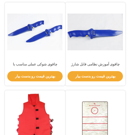
چاقوی آموزش نظامی قابل شارژ
چاقوی شوکی عملی مناسب با
مجدد تجهیزات آموزش پلیس با
عملکرد شوک ولتاژ بالا
عملکرد شوک
بهترین قیمت رو بدست بیار
بهترین قیمت رو بدست بیار