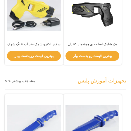
یک شلیک اسلحه ی هوشمند کنترل
سلاح الکترو شوک ضد آب تفنگ شوک
الکترونیک
الکتریکی Ip57 بدون اثر کشنده
بهترین قیمت رو بدست بیار
بهترین قیمت رو بدست بیار
تجهیزات آموزش پلیس
مشاهده بیشتر > >