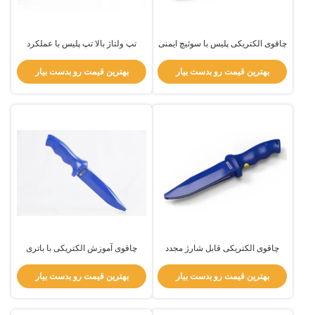
چاقوی الکتریکی پلیس با سوئیچ ایمنی
تپ ولتاژ بالا تپ پلیس با عملکرد
و رابط شارژ عمومی
شوک الکتریکی و شاخص نور
بهترین قیمت رو بدست بیار
بهترین قیمت رو بدست بیار
چاقوی الکتریکی قابل شارژ مجدد
چاقوی آموزش الکتریکی با باتری
چاقوی الکتریکی 6-10KV وزن سبک
شارژ پذیر برای پلیس نظامی
بهترین قیمت رو بدست بیار
بهترین قیمت رو بدست بیار