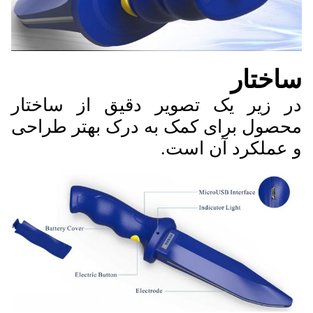
ساختار
در زیر یک تصویر دقیق از ساختار
محصول برای کمک به درک بهتر طراحی
و عملکرد آن است.