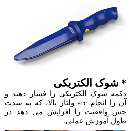
* شوک الکتریکی
دکمه شوک الکتریکی را فشار دهید و
آن را انجام arc ولتاژ بالا، که به شدت
حس واقعیت را افزایش می دهد
در
طول آموزش عملی.