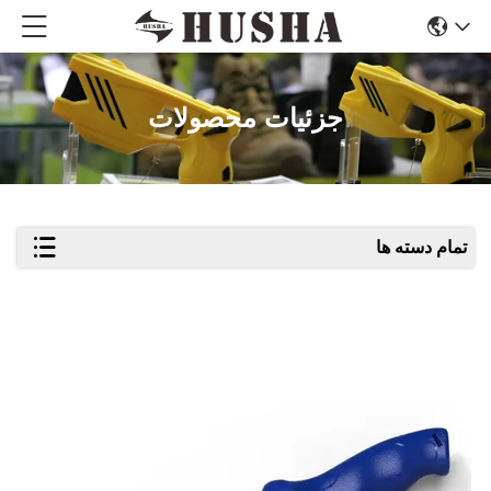
جزئیات محصولات
تمام دسته ها