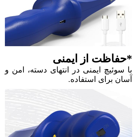
*حفاظت از ایمنی
با سوئیچ ایمنی در انتهای دسته، امن و
آسان برای استفاده.