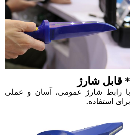
* قابل شارژ
با رابط شارژ عمومی، آسان و عملی
برای استفاده.