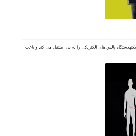
م ميکنهدستگاه پالس های الکتریکی را به بدن منتقل می کند و باعث