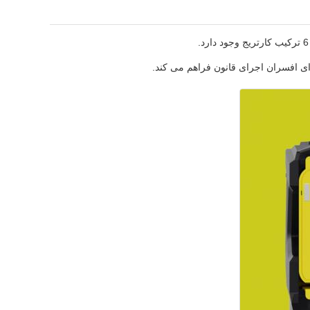
ای افسران اجرای قانون فراهم می کند.