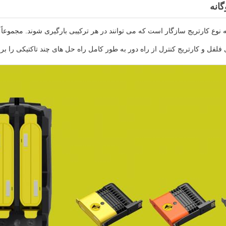
انه
لفل و کارتریج کنترل از راه دور به طور کامل راه حل های چند تاکتیکی را بر