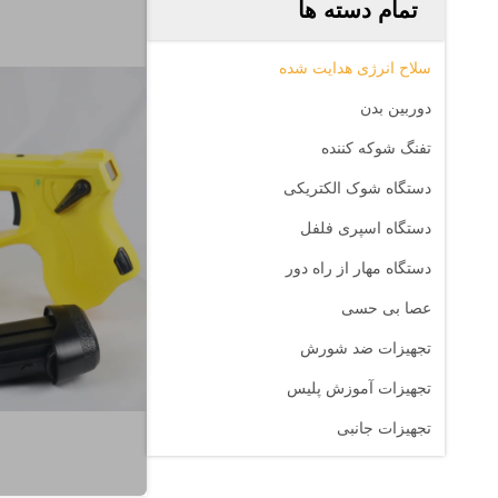
تمام دسته ها
سلاح انرژی هدایت شده
دوربین بدن
تفنگ شوکه کننده
دستگاه شوک الکتریکی
دستگاه اسپری فلفل
دستگاه مهار از راه دور
عصا بی حسی
تجهیزات ضد شورش
تجهیزات آموزش پلیس
تجهیزات جانبی