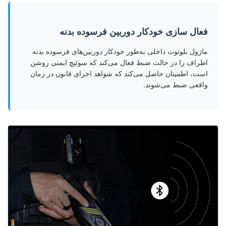
فعال سازی خودکار دوربین فرسوده بدنه
ماژول بلوتوث داخلی به‌طور خودکار دوربین‌های فرسوده بدنه
اطراف را در حالت ضبط فعال می‌کند که سوئیچ ایمنی روشن
است، اطمینان حاصل می‌کند که شواهد اجرای قانون در زمان
واقعی ضبط می‌شوند.