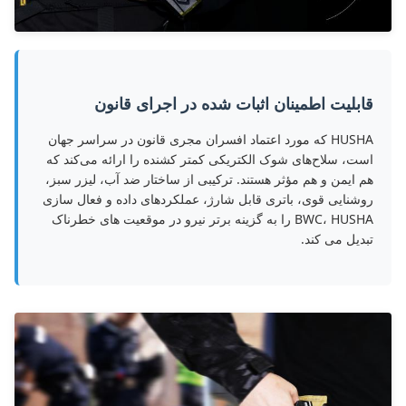
قابلیت اطمینان اثبات شده در اجرای قانون
HUSHA که مورد اعتماد افسران مجری قانون در سراسر جهان
است، سلاح‌های شوک الکتریکی کمتر کشنده را ارائه می‌کند که
هم ایمن و هم مؤثر هستند. ترکیبی از ساختار ضد آب، لیزر سبز،
روشنایی قوی، باتری قابل شارژ، عملکردهای داده و فعال سازی
BWC، HUSHA را به گزینه برتر نیرو در موقعیت های خطرناک
تبدیل می کند.