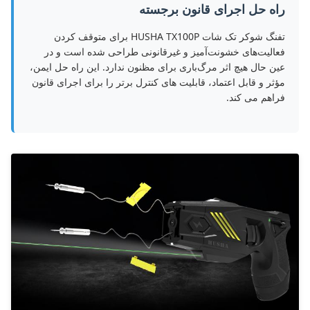
راه حل اجرای قانون برجسته
تفنگ شوکر تک شات HUSHA TX100P برای متوقف کردن
فعالیت‌های خشونت‌آمیز و غیرقانونی طراحی شده است و در
عین حال هیچ اثر مرگ‌باری برای مظنون ندارد. این راه حل ایمن،
مؤثر و قابل اعتماد، قابلیت های کنترل برتر را برای اجرای قانون
فراهم می کند.