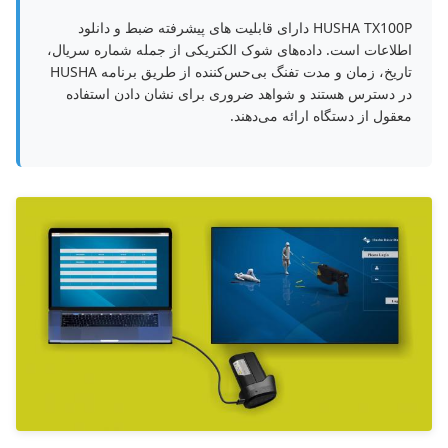
HUSHA TX100P دارای قابلیت های پیشرفته ضبط و دانلود
اطلاعات است. داده‌های شوک الکتریکی از جمله شماره سریال،
تاریخ، زمان و مدت تفنگ بی‌حس‌کننده از طریق برنامه HUSHA
در دسترس هستند و شواهد ضروری برای نشان دادن استفاده
معقول از دستگاه ارائه می‌دهند.