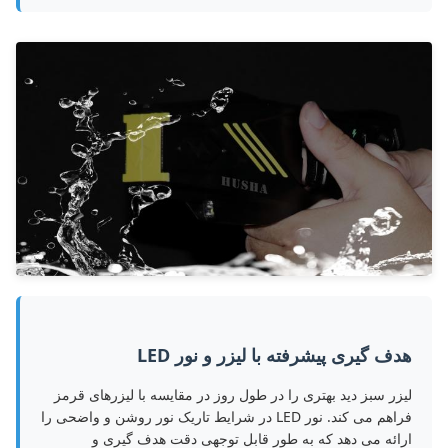
هدف گیری پیشرفته با لیزر و نور LED
لیزر سبز دید بهتری را در طول روز در مقایسه با لیزرهای قرمز
فراهم می کند. نور LED در شرایط تاریک نور روشن و واضحی را
ارائه می دهد که به طور قابل توجهی دقت هدف گیری و