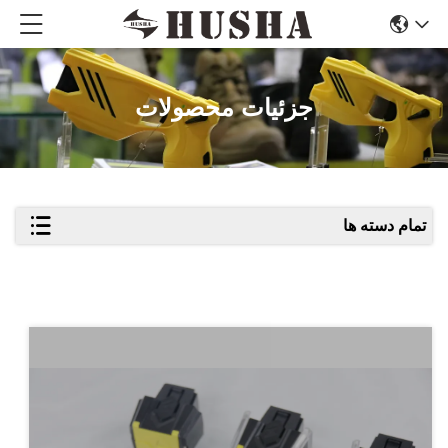
جزئیات محصولات
تمام دسته ها