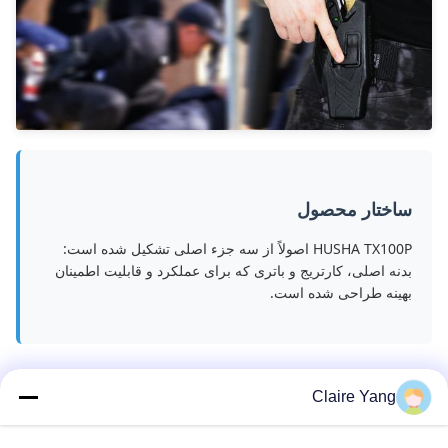
ساختار محصول
HUSHA TX100P اصولاً از سه جزء اصلی تشکیل شده است:
بدنه اصلی، کارتریج و باتری که برای عملکرد و قابلیت اطمینان
بهینه طراحی شده است.
Claire Yang