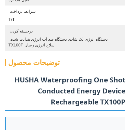
شرایط پرداخت:
T/T
برجسته کردن:
دستگاه انرژی یک شات
, 
دستگاه ضد آب انرژی هدایت شده
, 
سلاح انرژی رسان TX100P
توضیحات محصول
HUSHA Waterproofing One Shot
Conducted Energy Device
Rechargeable TX100P