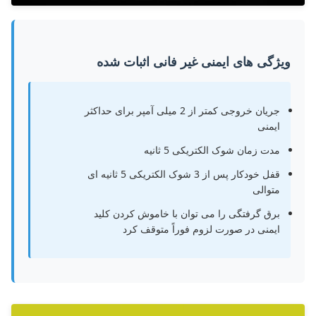
ویژگی های ایمنی غیر فانی اثبات شده
جریان خروجی کمتر از 2 میلی آمپر برای حداکثر
ایمنی
مدت زمان شوک الکتریکی 5 ثانیه
قفل خودکار پس از 3 شوک الکتریکی 5 ثانیه ای
متوالی
برق گرفتگی را می توان با خاموش کردن کلید
ایمنی در صورت لزوم فوراً متوقف کرد