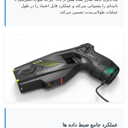
ثانیه‌ای را پشتیبانی می‌کند و عملکرد قابل اعتماد را در طول
عملیات طولانی‌مدت تضمین می‌کند.
عملکرد جامع ضبط داده ها