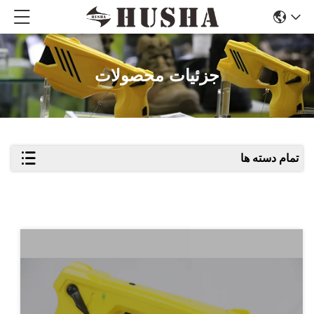
جزئیات محصولات
تمام دسته ها