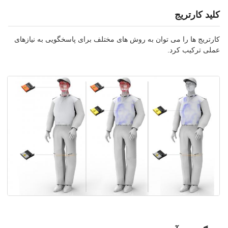
کلید کارتریج
کارتریج ها را می توان به روش های مختلف برای پاسخگویی به نیازهای
عملی ترکیب کرد.