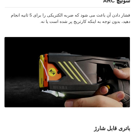
سوئیچ ARC
فشار دادن آن باعث می شود که ضربه الکتریکی را برای 5 ثانیه انجام
دهید، بدون توجه به اینکه کارتریج پر شده است یا نه.
باتری قابل شارژ