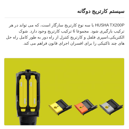
سیستم کارتریج دوگانه
HUSHA TX200P با سه نوع کارتریج سازگار است، که می تواند در هر
ترکیب بارگیری شود. مجموعا 6 ترکیب کارتریج وجود دارد. شوک
الکتریکی،اسپری فلفل و کارتریج کنترل از راه دور به طور کامل راه حل
های چند تاکتیکی را برای افسران اجرای قانون فراهم می کند.