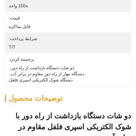
≥100 واحد
قیمت:
قابل مذاکره
شرایط پرداخت:
T/T
برجسته کردن:
دو شات دستگاه بازداشت از راه دور
, 
دستگاه مهار از راه دور مقاوم در برابر آب
, 
دستگاه شوک الکتریکی اسپری فلفل
توضیحات محصول
دو شات دستگاه بازداشت از راه دور با
شوک الکتریکی اسپری فلفل مقاوم در