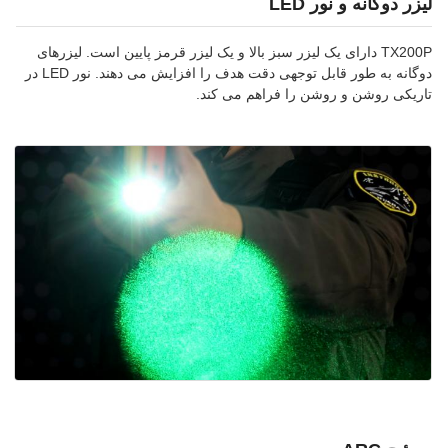
لیزر دوگانه و نور LED
TX200P دارای یک لیزر سبز بالا و یک لیزر قرمز پایین است. لیزرهای
دوگانه به طور قابل توجهی دقت هدف را افزایش می دهند. نور LED در
تاریکی روشن و روشن را فراهم می کند.