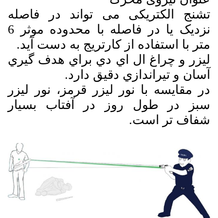
تشنج الکتریکی می تواند در فاصله
نزدیک یا در فاصله با محدوده موثر 6
متر با استفاده از کارتریج به دست آید.
ليزر و چراغ ال اي دي براي هدف گيري
آسان و تيراندازي دقيق دارد.
در مقایسه با نور لیزر قرمز، نور لیزر
سبز در طول روز در آفتاب بسیار
شفاف تر است.