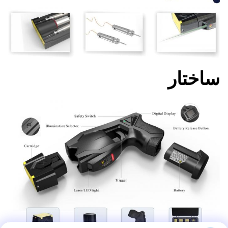
ساختار