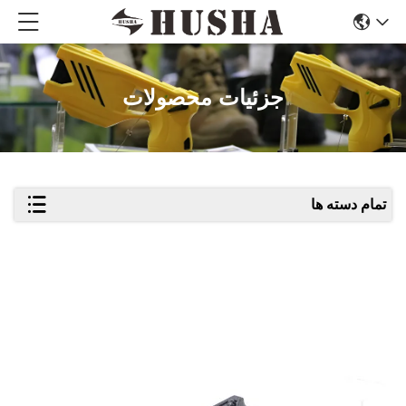
جزئیات محصولات
تمام دسته ها