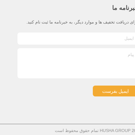
رنامه ما
ای دریافت تخفیف ها و موارد دیگر، به خبرنامه ما ثبت نام کنید.
ایمیل بفرست