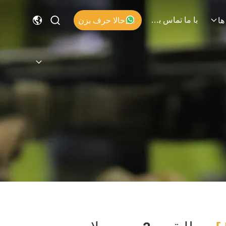
با ما تماس بگیرید
حالا حرف بزن
ها