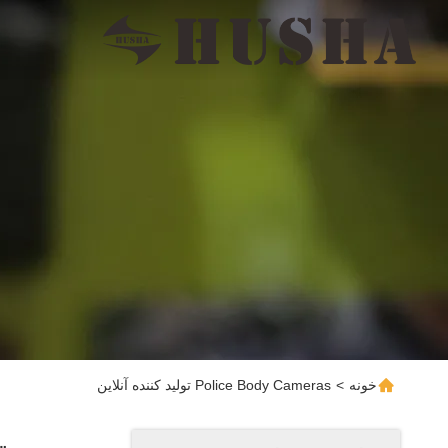
خونه
>
Police Body Cameras تولید کننده آنلاین