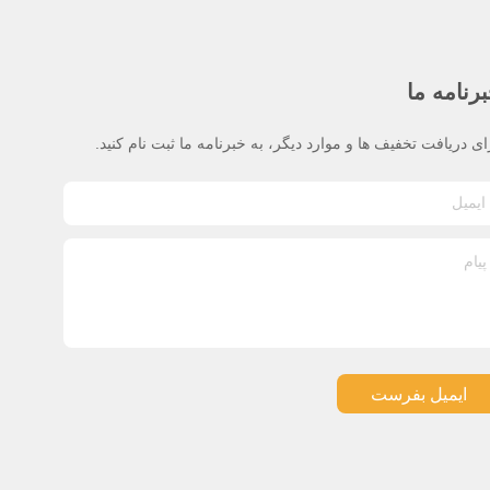
رنامه ما
ای دریافت تخفیف ها و موارد دیگر، به خبرنامه ما ثبت نام کنید.
ایمیل بفرست