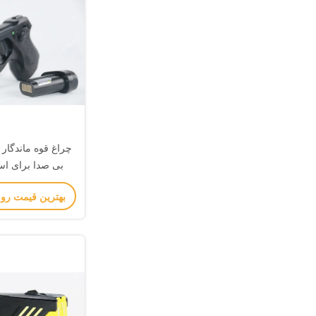
بی صدا برای است
مقاومت در 
بهترین قیمت رو