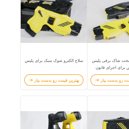
سخت شاک برقی پلیس
سلاح الکترو شوک سبک برای پلیس
 برای اجرای قانون
مت رو بدست بیار
بهترین قیمت رو بدست بیار