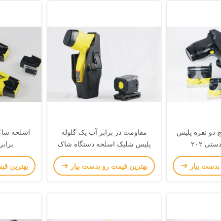
ج دو نفره پلیس
مقاومت در برابر آب یک گلوله
اسلحه شاک
شلیک کننده دستی ۲۰۲
پلیس شلیک اسلحه دستگاه شاک
برابر
الکتریکی
 بدست بیار
بهترین قیمت رو بدست بیار
بهترین قی