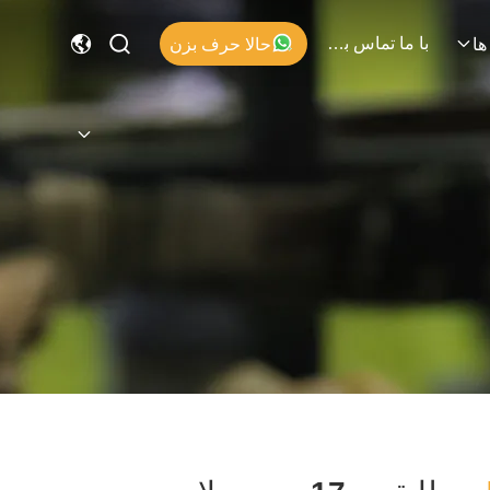
با ما تماس بگیرید
حالا حرف بزن
ها