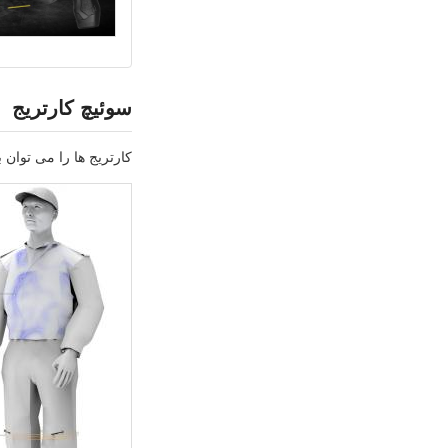
سوئیچ کارتریج
کارتریج ها را می توان 