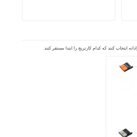
ه انتخاب کنند که کدام کارتریج را ابتدا مستقر کنند.