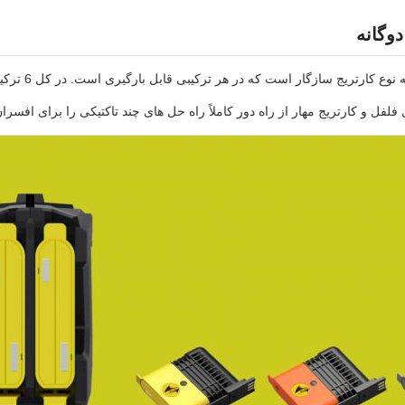
وگانه
فل و کارتریج مهار از راه دور کاملاً راه حل های چند تاکتیکی را برای افسرا