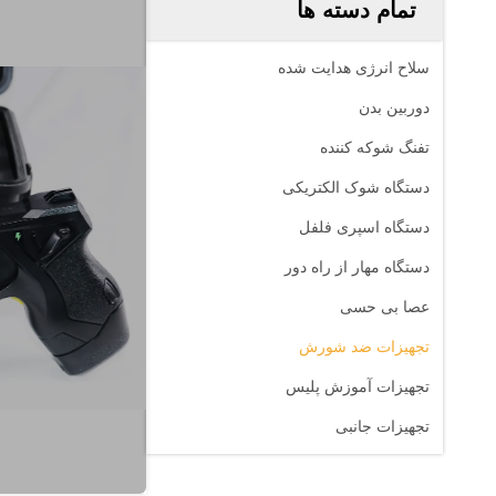
تمام دسته ها
سلاح انرژی هدایت شده
دوربین بدن
تفنگ شوکه کننده
دستگاه شوک الکتریکی
دستگاه اسپری فلفل
دستگاه مهار از راه دور
عصا بی حسی
تجهیزات ضد شورش
تجهیزات آموزش پلیس
تجهیزات جانبی