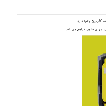
ن اجرای قانون فراهم می کند.