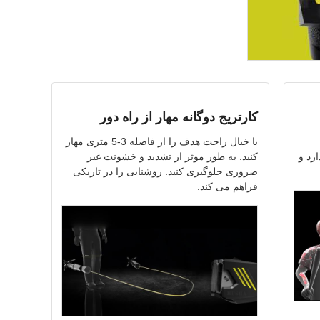
کارتریج دوگانه مهار از راه دور
با خیال راحت هدف را از فاصله 3-5 متری مهار
ی گذارد و
کنید. به طور موثر از تشدید و خشونت غیر
ضروری جلوگیری کنید. روشنایی را در تاریکی
فراهم می کند.