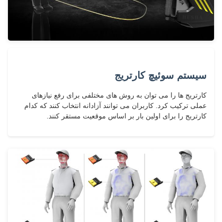
سیستم سوئیچ کارتریج
کارتریج ها را می توان به روش های مختلفی برای رفع نیازهای
عملی ترکیب کرد. کاربران می توانند آزادانه انتخاب کنند که کدام
کارتریج را برای اولین بار بر اساس موقعیت مستقر کنند.