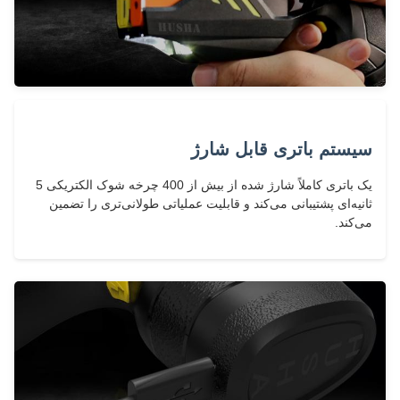
سیستم باتری قابل شارژ
یک باتری کاملاً شارژ شده از بیش از 400 چرخه شوک الکتریکی 5
ثانیه‌ای پشتیبانی می‌کند و قابلیت عملیاتی طولانی‌تری را تضمین
می‌کند.