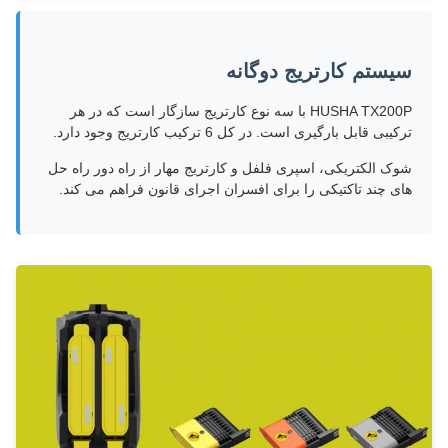
سیستم کارتریج دوگانه
HUSHA TX200P با سه نوع کارتریج سازگار است که در هر
ترکیبی قابل بارگیری است. در کل 6 ترکیب کارتریج وجود دارد.
شوک الکتریکی، اسپری فلفل و کارتریج مهار از راه دور راه حل
های چند تاکتیکی را برای افسران اجرای قانون فراهم می کند.