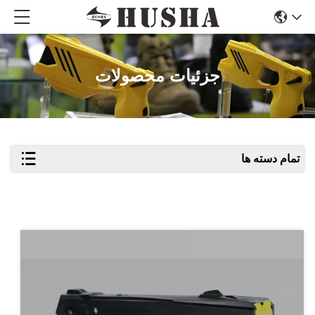
جزئیات محصولات
تمام دسته ها