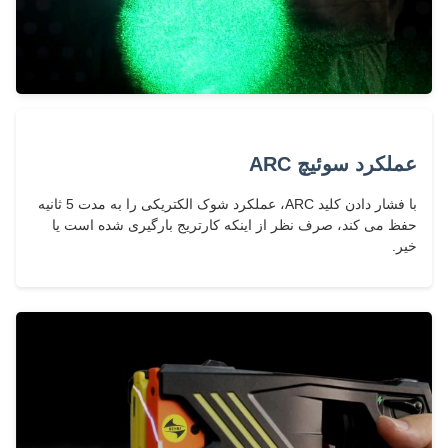
عملکرد سوئیچ ARC
با فشار دادن کلید ARC، عملکرد شوک الکتریکی را به مدت 5 ثانیه
حفظ می کند، صرف نظر از اینکه کارتریج بارگیری شده است یا
خیر.