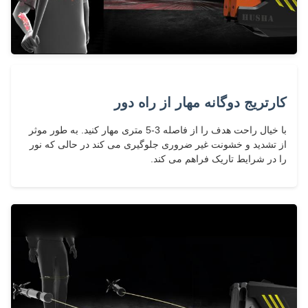
کارتریج دوگانه مهار از راه دور
با خیال راحت هدف را از فاصله 3-5 متری مهار کنید. به طور موثر
از تشدید و خشونت غیر ضروری جلوگیری می کند در حالی که نور
را در شرایط تاریک فراهم می کند.