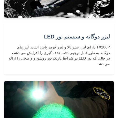
لیزر دوگانه و سیستم نور LED
TX200P دارای لیزر سبز بالا و لیزر قرمز پایین است. لیزرهای
دوگانه به طور قابل توجهی دقت هدف گیری را افزایش می دهند،
در حالی که نور LED در شرایط تاریک نور روشن و واضحی را ارائه
می دهد.