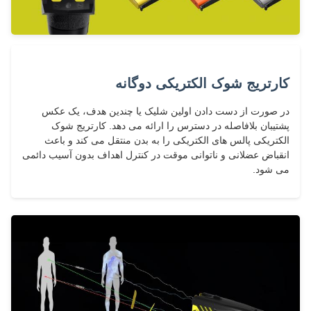
کارتریج شوک الکتریکی دوگانه
در صورت از دست دادن اولین شلیک یا چندین هدف، یک عکس
پشتیبان بلافاصله در دسترس را ارائه می دهد. کارتریج شوک
الکتریکی پالس های الکتریکی را به بدن منتقل می کند و باعث
انقباض عضلانی و ناتوانی موقت در کنترل اهداف بدون آسیب دائمی
می شود.