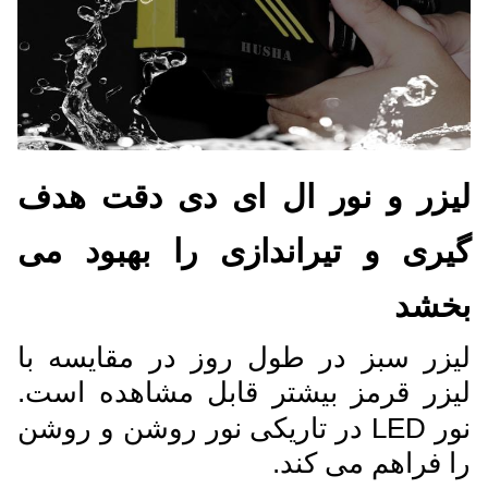
لیزر و نور ال ای دی دقت هدف
گیری و تیراندازی را بهبود می
بخشد
لیزر سبز در طول روز در مقایسه با
لیزر قرمز بیشتر قابل مشاهده است.
نور LED در تاریکی نور روشن و روشن
را فراهم می کند.