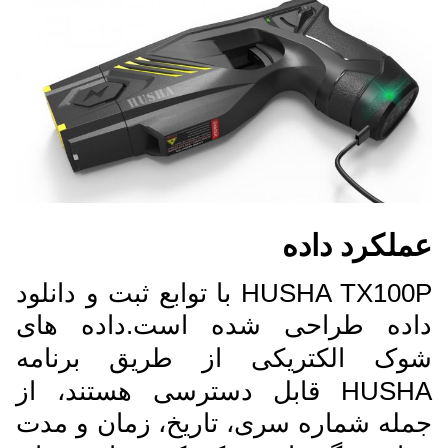
عملکرد داده
HUSHA TX100P با توابع ثبت و دانلود
داده طراحی شده است.
داده های
شوک الکتریکی از طریق برنامه
HUSHA قابل دسترسی هستند، از
جمله شماره سری، تاریخ، زمان و مدت