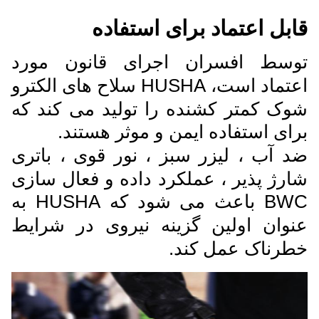
قابل اعتماد برای استفاده
توسط افسران اجرای قانون مورد
اعتماد است، HUSHA سلاح های الکترو
شوک کمتر کشنده را تولید می کند که
برای استفاده ایمن و موثر هستند.
ضد آب ، لیزر سبز ، نور قوی ، باتری
شارژ پذیر ، عملکرد داده و فعال سازی
BWC باعث می شود که HUSHA به
عنوان اولین گزینه نیروی در شرایط
خطرناک عمل کند.