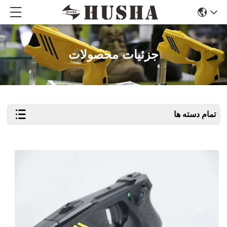
جزئیات محصولات
تمام دسته ها