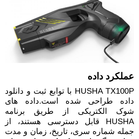
عملکرد داده
HUSHA TX100P با توابع ثبت و دانلود
داده طراحی شده است.
داده های
شوک الکتریکی از طریق برنامه
HUSHA قابل دسترسی هستند، از
جمله شماره سری، تاریخ، زمان و مدت