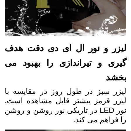
لیزر و نور ال ای دی دقت هدف
گیری و تیراندازی را بهبود می
بخشد
لیزر سبز در طول روز در مقایسه با
لیزر قرمز بیشتر قابل مشاهده است.
نور LED در تاریکی نور روشن و روشن
را فراهم می کند.