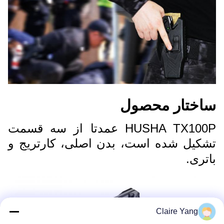
ساختار محصول
HUSHA TX100P عمدتا از سه قسمت
تشکیل شده است، بدن اصلی، کارتریج و
باتری.
Claire Yang