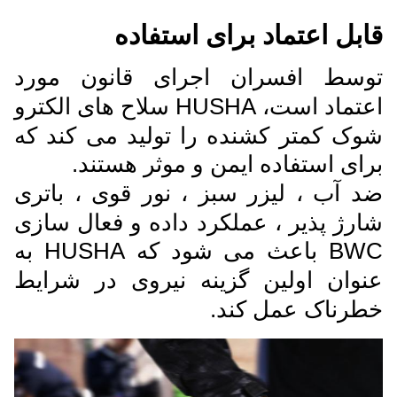
قابل اعتماد برای استفاده
توسط افسران اجرای قانون مورد
اعتماد است، HUSHA سلاح های الکترو
شوک کمتر کشنده را تولید می کند که
برای استفاده ایمن و موثر هستند.
ضد آب ، لیزر سبز ، نور قوی ، باتری
شارژ پذیر ، عملکرد داده و فعال سازی
BWC باعث می شود که HUSHA به
عنوان اولین گزینه نیروی در شرایط
خطرناک عمل کند.