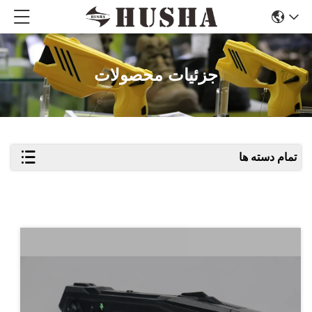
جزئیات محصولات
تمام دسته ها