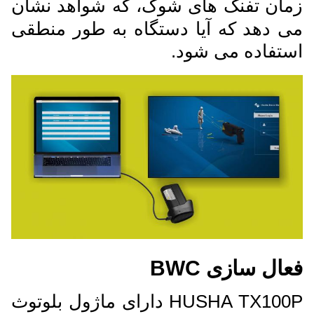
زمان تفنگ های شوک، که شواهد نشان
می دهد که آیا دستگاه به طور منطقی
استفاده می شود.
فعال سازی BWC
HUSHA TX100P دارای ماژول بلوتوث