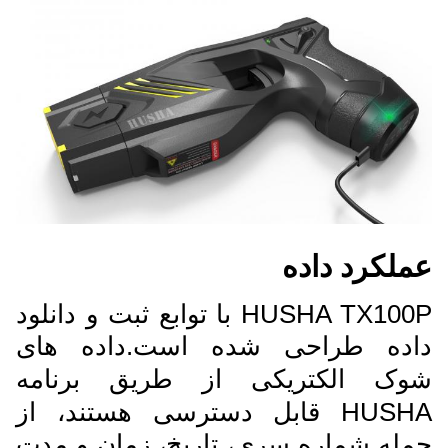
عملکرد داده
HUSHA TX100P با توابع ثبت و دانلود
داده طراحی شده است.
داده های
شوک الکتریکی از طریق برنامه
HUSHA قابل دسترسی هستند، از
جمله شماره سری، تاریخ، زمان و مدت