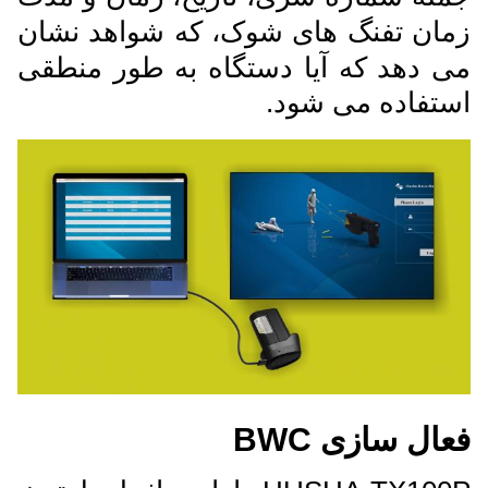
زمان تفنگ های شوک، که شواهد نشان
می دهد که آیا دستگاه به طور منطقی
استفاده می شود.
فعال سازی BWC