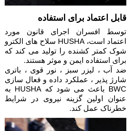
قابل اعتماد برای استفاده
توسط افسران اجرای قانون مورد
اعتماد است، HUSHA سلاح های الکترو
شوک کمتر کشنده را تولید می کند که
برای استفاده ایمن و موثر هستند.
ضد آب ، لیزر سبز ، نور قوی ، باتری
شارژ پذیر ، عملکرد داده و فعال سازی
BWC باعث می شود که HUSHA به
عنوان اولین گزینه نیروی در شرایط
خطرناک عمل کند.