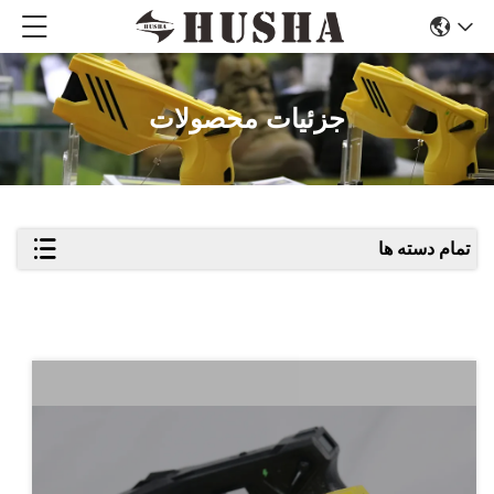
جزئیات محصولات
تمام دسته ها