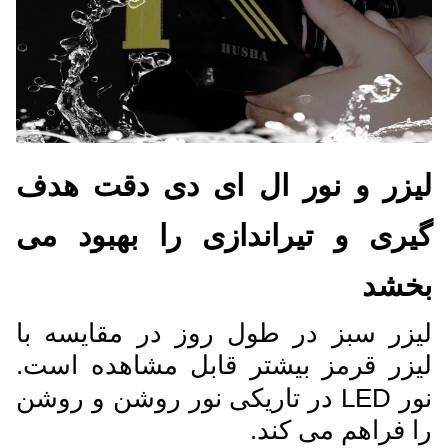
لیزر و نور ال ای دی دقت هدف
گیری و تیراندازی را بهبود می
بخشد
لیزر سبز در طول روز در مقایسه با
لیزر قرمز بیشتر قابل مشاهده است.
نور LED در تاریکی نور روشن و روشن
را فراهم می کند.