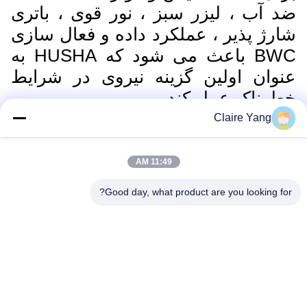
ضد آب ، لیزر سبز ، نور قوی ، باتری
شارژ پذیر ، عملکرد داده و فعال سازی
BWC باعث می شود که HUSHA به
عنوان اولین گزینه نیروی در شرایط
خطرناک عمل کند.
Claire Yang
11:49 AM
Good day, what product are you looking for?
ساختار محصول