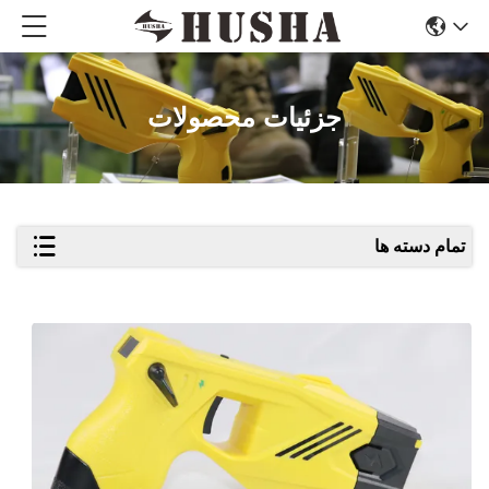
جزئیات محصولات
تمام دسته ها