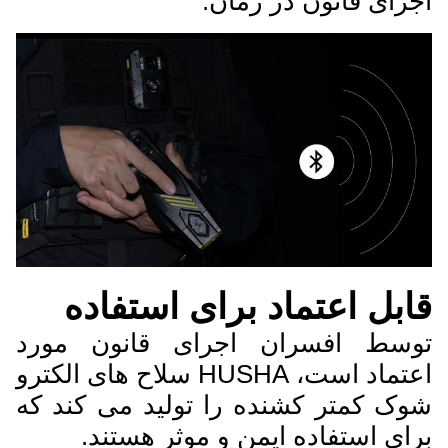
اجرای قانون در زمان.
قابل اعتماد برای استفاده
توسط افسران اجرای قانون مورد
اعتماد است، HUSHA سلاح های الکترو
شوک کمتر کشنده را تولید می کند که
برای استفاده ایمن و موثر هستند.