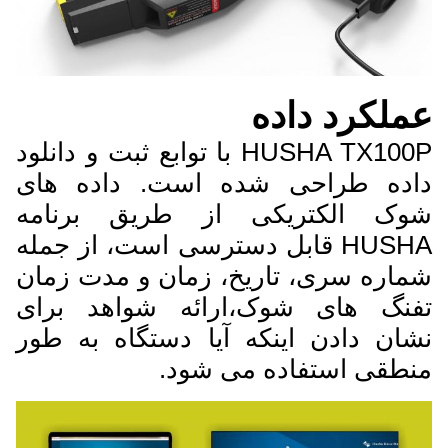
عملکرد داده
HUSHA TX100P با توابع ثبت و دانلود
داده طراحی شده است. داده های
شوک الکتریکی از طریق برنامه
HUSHA قابل دسترسی است، از جمله
شماره سری، تاریخ، زمان و مدت زمان
تفنگ های شوک،ارائه شواهد برای
نشان دادن اینکه آیا دستگاه به طور
منطقی استفاده می شود.