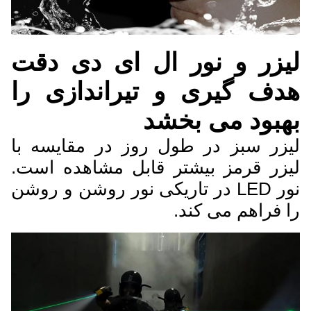
لیزر و نور ال ای دی دقت
هدف گیری و تیراندازی را
بهبود می بخشد
لیزر سبز در طول روز در مقایسه با
لیزر قرمز بیشتر قابل مشاهده است.
نور LED در تاریکی نور روشن و روشن
را فراهم می کند.