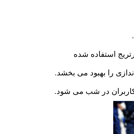
رتریج استفاده شده
ازی را بهبود می بخشد.