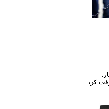
وقف کرد