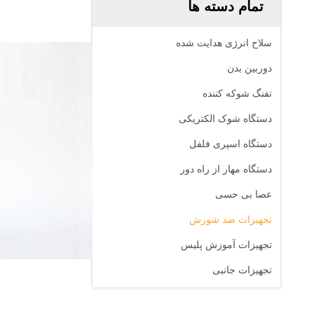
تمام دسته ها
سلاح انرژی هدایت شده
دوربین بدن
تفنگ شوکه کننده
دستگاه شوک الکتریکی
دستگاه اسپری فلفل
دستگاه مهار از راه دور
عصا بی حسی
تجهیزات ضد شورش
تجهیزات آموزش پلیس
تجهیزات جانبی