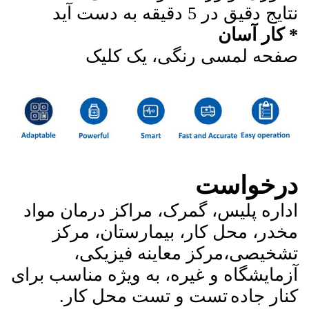
نتایج دقیق در 5 دقیقه به دست آید
* کار آسان
صفحه لمسی رنگی، یک کلیک
درخواست
اداره پلیس، گمرک، مراکز درمان مواد
مخدر، محل کار، بیمارستان، مرکز
تشخیصی،
مرکز معاینه فیزیکی،
آزمایشگاه و غیره، به ویژه مناسب برای
کنار جاده
تست و تست محل کار.