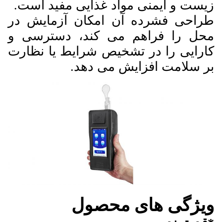
زیست و ایمنی مواد غذایی مفید است.
طراحی فشرده آن امکان آزمایش در
محل را فراهم می کند، دسترسی و
کارایی را در تشخیص شرایط یا نظارت
بر سلامت افزایش می دهد.
ویژگی های محصول