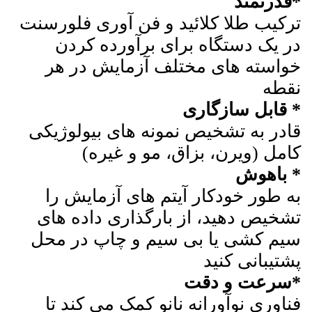
*قدرتمند
ترکیب طلا کلائید و فن آوری فلورسنت
در یک دستگاه برای برآورده کردن
خواسته های مختلف آزمایش در هر
نقطه
* قابل سازگاری
قادر به تشخیص نمونه های بیولوژیکی
کامل (ویرن، بزاق، مو و غیره)
* باهوش
به طور خودکار آیتم های آزمایش را
تشخیص دهید، از بارگذاری داده های
سیم کشی یا بی سیم و چاپ در محل
پشتیبانی کنید
*سرعت و دقت
فناوری نوآورانه نانو کمک می کند تا