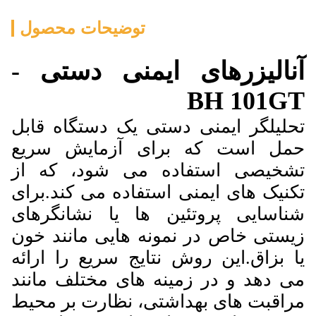
توضیحات محصول
آنالیزرهای ایمنی دستی -
BH 101GT
تحلیلگر ایمنی دستی یک دستگاه قابل
حمل است که برای آزمایش سریع
تشخیصی استفاده می شود، که از
تکنیک های ایمنی استفاده می کند.
برای
شناسایی پروتئین ها یا نشانگرهای
زیستی خاص در نمونه هایی مانند خون
یا بزاق.
این روش نتایج سریع را ارائه
می دهد و در زمینه های مختلف مانند
مراقبت های بهداشتی، نظارت بر محیط