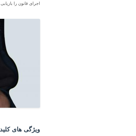
اجرای قانون را بازیابی
ویژگی های کلید