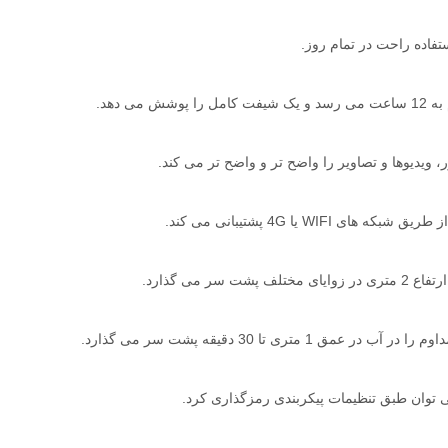
ش می دهد.
، ویدیوها و تصاویر را واضح تر و واضح تر می کند.
ی WIFI یا 4G پشتیبانی می کند.
ت سر می گذارد.
ق 1 متری تا 30 دقیقه پشت سر می گذارد.
ی توان طبق تنظیمات پیکربندی رمزگذاری کرد.