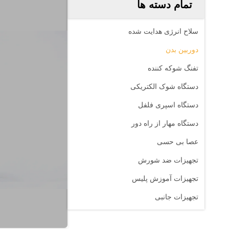
تمام دسته ها
سلاح انرژی هدایت شده
دوربین بدن
تفنگ شوکه کننده
دستگاه شوک الکتریکی
دستگاه اسپری فلفل
دستگاه مهار از راه دور
عصا بی حسی
تجهیزات ضد شورش
تجهیزات آموزش پلیس
تجهیزات جانبی