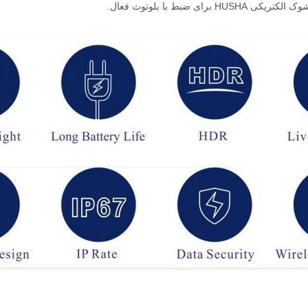
 برای ضبط با بلوتوث فعال.