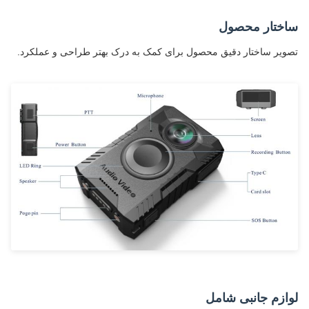
ساختار محصول
تصویر ساختار دقیق محصول برای کمک به درک بهتر طراحی و عملکرد.
لوازم جانبی شامل