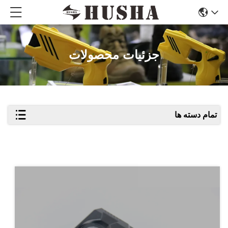
جزئیات محصولات
تمام دسته ها