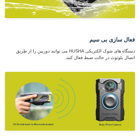
فعال سازی بی سیم
دستگاه های شوک الکتریکی HUSHA می توانند دوربین را از طریق
اتصال بلوتوث در حالت ضبط فعال کنند.