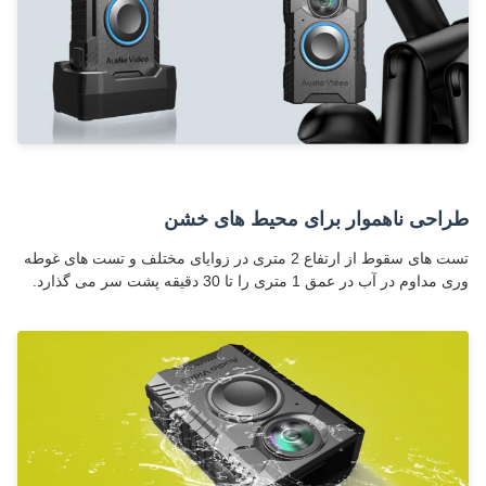
طراحی ناهموار برای محیط های خشن
تست های سقوط از ارتفاع 2 متری در زوایای مختلف و تست های غوطه
وری مداوم در آب در عمق 1 متری را تا 30 دقیقه پشت سر می گذارد.