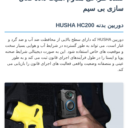
سازی بی سیم
دوربین بدنه HUSHA HC200
دوربین HUSHA که دارای سطح بالایی از محافظت ضد آب و ضد گرد و
غبار است، می تواند به طور گسترده در شرایط آب و هوایی بسیار سخت
و موقعیت های خاص استفاده شود. این به صورت دیجیتالی شرایط صحنه
پویا و ایستا را در طول فرآیندهای اجرای قانون ثبت می کند و به طور
عینی و منصفانه وضعیت واقعی فعالیت های اجرای قانون را بازیابی می
کند.