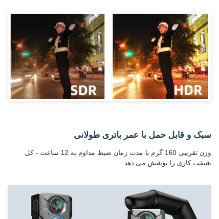
سبک و قابل حمل با عمر باتری طولانی
وزن تقریبی 160 گرم با مدت زمان ضبط مداوم به 12 ساعت - کل
شیفت کاری را پوشش می دهد.