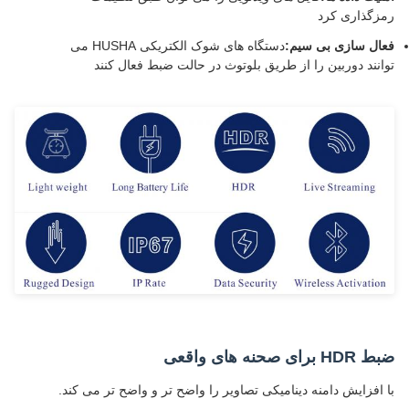
رمزگذاری کرد
فعال سازی بی سیم:
دستگاه های شوک الکتریکی HUSHA می
توانند دوربین را از طریق بلوتوث در حالت ضبط فعال کنند
ضبط HDR برای صحنه های واقعی
با افزایش دامنه دینامیکی تصاویر را واضح تر و واضح تر می کند.